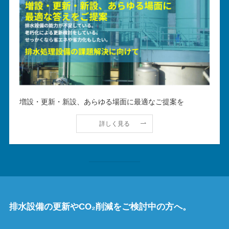
増設・更新・新設、あらゆる場面に最適なご提案を
詳しく見る
排水設備の更新やCO₂削減をご検討中の方へ。