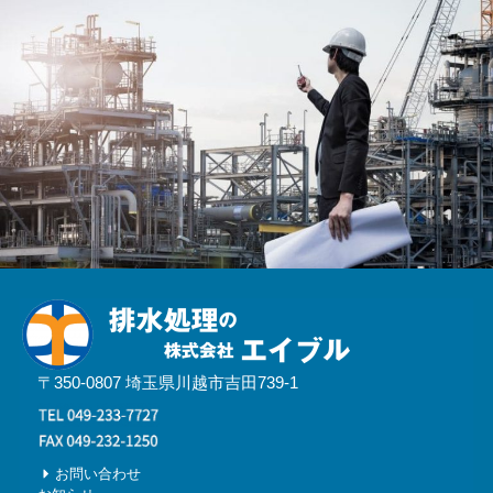
〒350-0807 埼玉県川越市吉田739-1
お問い合わせ