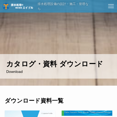
排水処理設備の設計・施工・管理な
ら
カタログ・資料 ダウンロード
Download
ダウンロード資料一覧