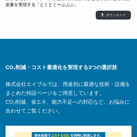
炭素を実現する「とくとくーぶぶぶ」
化学装置10月号042-045_特 エイブル 小林
ダウンロード
CO₂削減・コスト最適化を実現する3つの選択肢
株式会社エイブルでは、用途別に最適な技術・設備を
まとめた特設ページをご用意しています。
CO₂削減、省エネ、能力不足への対応など、お悩みに
合わせてご覧ください。