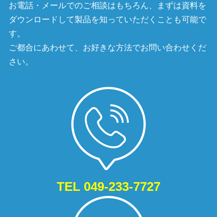
お電話・メールでのご相談はもちろん、まずは資料を
ダウンロードして製品を知っていただくことも可能で
す。
ご都合にあわせて、お好きな方法でお問い合わせくだ
さい。
TEL 049-233-7727