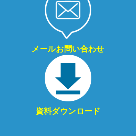
メールお問い合わせ
資料ダウンロード