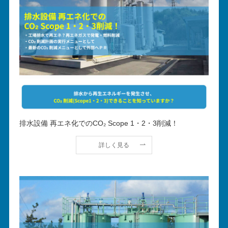
排水設備 再エネ化でのCO₂ Scope 1・2・3削減！
詳しく見る