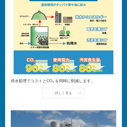
排水処理でコストとCO₂ を同時に削減します。
詳しく見る