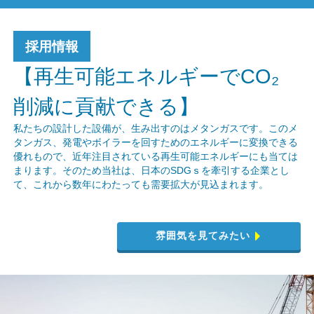
採用情報
【再生可能エネルギーでCO₂
削減に貢献できる】
私たちの設計した設備が、生み出すのはメタンガスです。このメ
タンガス、発電やボイラーを回すためのエネルギーに変換できる
優れもので、近年注目されている再生可能エネルギーにも当ては
まります。そのため当社は、日本のSDGｓを牽引する企業とし
て、これから数年にわたっても需要拡大が見込まれます。
雰囲気を見てみたい