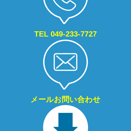
TEL 049-233-7727
メールお問い合わせ