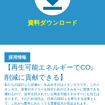
資料ダウンロード
採用情報
【再生可能エネルギーでCO₂
削減に貢献できる】
私たちの設計した設備が、生み出すのはメタンガスです。このメ
タンガス、発電やボイラーを回すためのエネルギーに変換できる
優れもので、近年注目されている再生可能エネルギーにも当ては
まります。そのため当社は、日本のSDGｓを牽引する企業とし
て、これから数年にわたっても需要拡大が見込まれます。