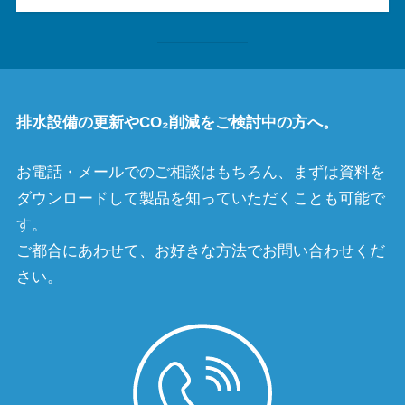
排水設備の更新やCO₂削減をご検討中の方へ。
お電話・メールでのご相談はもちろん、まずは資料を
ダウンロードして製品を知っていただくことも可能で
す。
ご都合にあわせて、お好きな方法でお問い合わせくだ
さい。