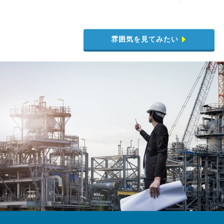
雰囲気を見てみたい