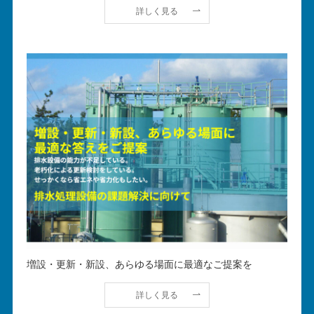
詳しく見る
増設・更新・新設、あらゆる場面に最適なご提案を
詳しく見る