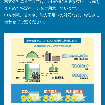
株式会社エイブルでは、用途別に最適な技術・設備を
まとめた特設ページをご用意しています。
CO₂削減、省エネ、能力不足への対応など、お悩みに
合わせてご覧ください。